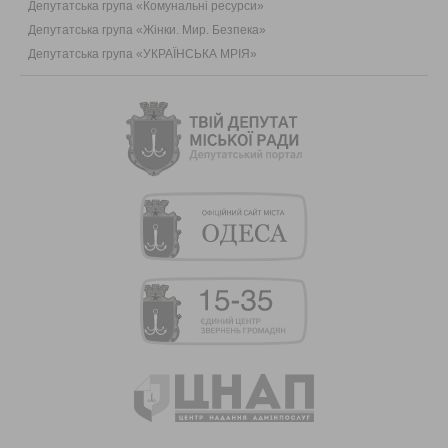
Депутатська група «Комунальні ресурси»
Депутатська група «Жінки. Мир. Безпека»
Депутатська група «УКРАЇНСЬКА МРІЯ»