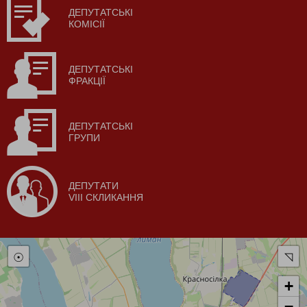
ДЕПУТАТСЬКІ
КОМІСІЇ
ДЕПУТАТСЬКІ
ФРАКЦІЇ
ДЕПУТАТСЬКІ
ГРУПИ
ДЕПУТАТИ
VIII СКЛИКАННЯ
☉
◹
+
−