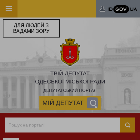
ДЛЯ ЛЮДЕЙ З
ВАДАМИ ЗОРУ
ТВІЙ ДЕПУТАТ
ОДЕСЬКОЇ МІСЬКОЇ РАДИ
ДЕПУТАТСЬКИЙ ПОРТАЛ
МІЙ ДЕПУТАТ