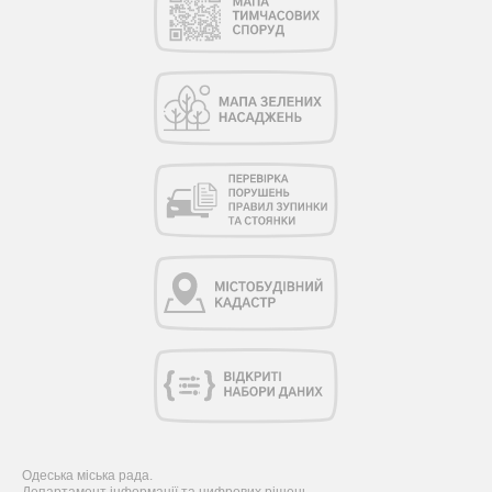
Одеська міська рада.