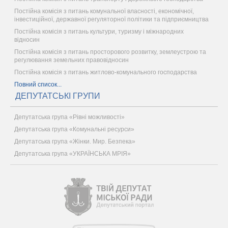
Постійна комісія з питань комунальної власності, економічної,
інвестиційної, державної регуляторної політики та підприємництва
Постійна комісія з питань культури, туризму і міжнародних
відносин
Постійна комісія з питань просторового розвитку, землеустрою та
регулювання земельних правовідносин
Постійна комісія з питань житлово-комунального господарства
Повний список...
ДЕПУТАТСЬКІ ГРУПИ
Депутатська група «Рівні можливості»
Депутатська група «Комунальні ресурси»
Депутатська група «Жінки. Мир. Безпека»
Депутатська група «УКРАЇНСЬКА МРІЯ»