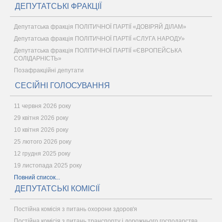
ДЕПУТАТСЬКІ ФРАКЦІЇ
Депутатська фракція ПОЛІТИЧНОЇ ПАРТІЇ «ДОВІРЯЙ ДІЛАМ»
Депутатська фракція ПОЛІТИЧНОЇ ПАРТІЇ «СЛУГА НАРОДУ»
Депутатська фракція ПОЛІТИЧНОЇ ПАРТІЇ «ЄВРОПЕЙСЬКА
СОЛІДАРНІСТЬ»
Позафракційні депутати
СЕСІЙНІ ГОЛОСУВАННЯ
11 червня 2026 року
29 квітня 2026 року
10 квітня 2026 року
25 лютого 2026 року
12 грудня 2025 року
19 листопада 2025 року
Повний список...
ДЕПУТАТСЬКІ КОМІСІЇ
Постійна комісія з питань охорони здоров'я
Постійна комісія з питань транспорту і дорожнього господарства