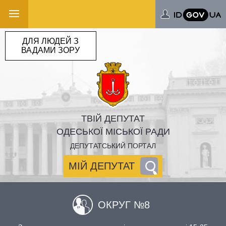
ДЛЯ ЛЮДЕЙ З
ВАДАМИ ЗОРУ
ТВІЙ ДЕПУТАТ
ОДЕСЬКОЇ МІСЬКОЇ РАДИ
ДЕПУТАТСЬКИЙ ПОРТАЛ
МІЙ ДЕПУТАТ
ОКРУГ №8