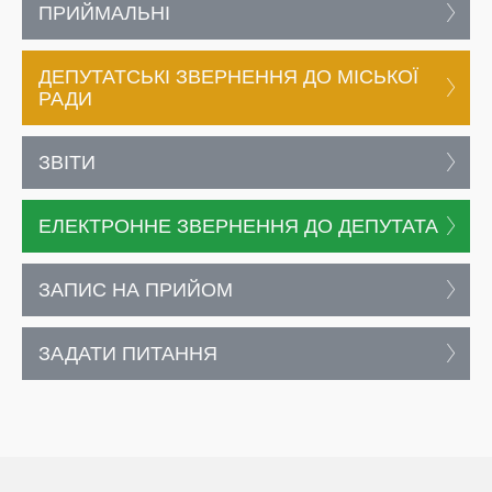
ПРИЙМАЛЬНІ
ДЕПУТАТСЬКІ ЗВЕРНЕННЯ ДО МІСЬКОЇ
РАДИ
ЗВІТИ
ЕЛЕКТРОННЕ ЗВЕРНЕННЯ ДО ДЕПУТАТА
ЗАПИС НА ПРИЙОМ
ЗАДАТИ ПИТАННЯ