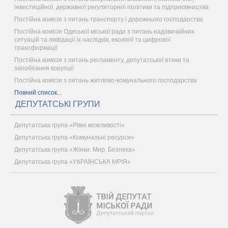
інвестиційної, державної регуляторної політики та підприємництва
Постійна комісія з питань транспорту і дорожнього господарства
Постійна комісія Одеської міської ради з питань надзвичайних
ситуацій та ліквідації їх наслідків, екології та цифрової
трансформації
Постійна комісія з питань регламенту, депутатської етики та
запобігання корупції
Постійна комісія з питань житлово-комунального господарства
Повний список...
ДЕПУТАТСЬКІ ГРУПИ
Депутатська група «Рівні можливості»
Депутатська група «Комунальні ресурси»
Депутатська група «Жінки. Мир. Безпека»
Депутатська група «УКРАЇНСЬКА МРІЯ»