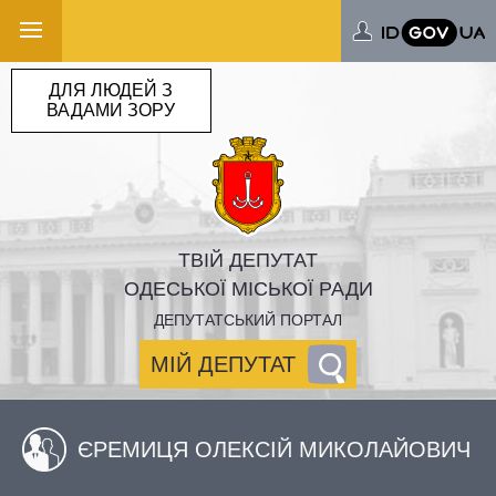
ДЛЯ ЛЮДЕЙ З
ВАДАМИ ЗОРУ
ТВІЙ ДЕПУТАТ
ОДЕСЬКОЇ МІСЬКОЇ РАДИ
ДЕПУТАТСЬКИЙ ПОРТАЛ
МІЙ ДЕПУТАТ
ЄРЕМИЦЯ ОЛЕКСІЙ МИКОЛАЙОВИЧ