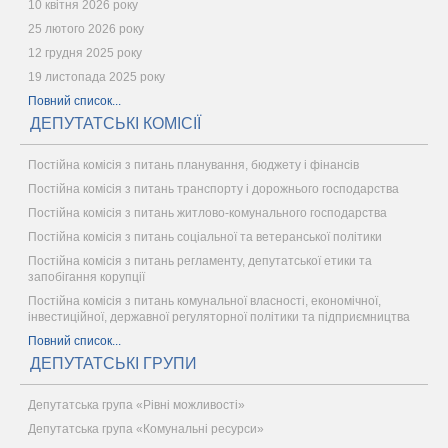
10 квітня 2026 року
25 лютого 2026 року
12 грудня 2025 року
19 листопада 2025 року
Повний список...
ДЕПУТАТСЬКІ КОМІСІЇ
Постійна комісія з питань планування, бюджету і фінансів
Постійна комісія з питань транспорту і дорожнього господарства
Постійна комісія з питань житлово-комунального господарства
Постійна комісія з питань соціальної та ветеранської політики
Постійна комісія з питань регламенту, депутатської етики та
запобігання корупції
Постійна комісія з питань комунальної власності, економічної,
інвестиційної, державної регуляторної політики та підприємництва
Повний список...
ДЕПУТАТСЬКІ ГРУПИ
Депутатська група «Рівні можливості»
Депутатська група «Комунальні ресурси»