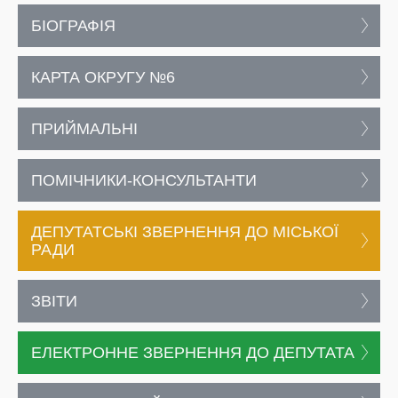
БІОГРАФІЯ
КАРТА ОКРУГУ №6
ПРИЙМАЛЬНІ
ПОМІЧНИКИ-КОНСУЛЬТАНТИ
ДЕПУТАТСЬКІ ЗВЕРНЕННЯ ДО МІСЬКОЇ
РАДИ
ЗВІТИ
ЕЛЕКТРОННЕ ЗВЕРНЕННЯ ДО ДЕПУТАТА