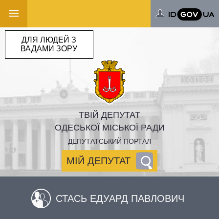
ДЛЯ ЛЮДЕЙ З
ВАДАМИ ЗОРУ
ТВІЙ ДЕПУТАТ
ОДЕСЬКОЇ МІСЬКОЇ РАДИ
ДЕПУТАТСЬКИЙ ПОРТАЛ
МІЙ ДЕПУТАТ
СТАСЬ ЕДУАРД ПАВЛОВИЧ