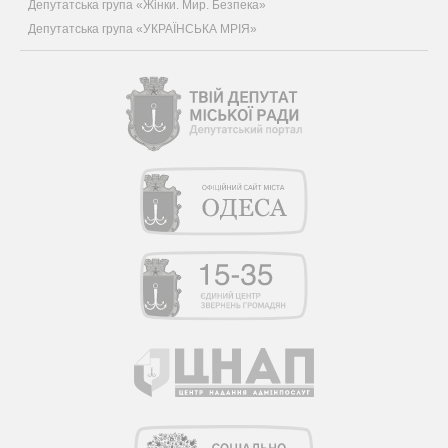
Депутатська група «Жінки. Мир. Безпека»
Депутатська група «УКРАЇНСЬКА МРІЯ»