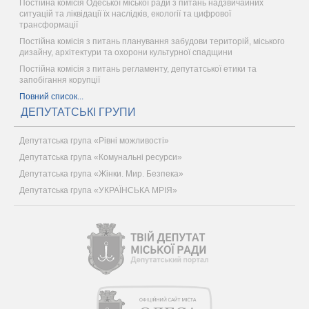
Постійна комісія Одеської міської ради з питань надзвичайних
ситуацій та ліквідації їх наслідків, екології та цифрової
трансформації
Постійна комісія з питань планування забудови територій, міського
дизайну, архітектури та охорони культурної спадщини
Постійна комісія з питань регламенту, депутатської етики та
запобігання корупції
Повний список...
ДЕПУТАТСЬКІ ГРУПИ
Депутатська група «Рівні можливості»
Депутатська група «Комунальні ресурси»
Депутатська група «Жінки. Мир. Безпека»
Депутатська група «УКРАЇНСЬКА МРІЯ»