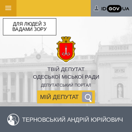
ДЛЯ ЛЮДЕЙ З
ВАДАМИ ЗОРУ
ТВІЙ ДЕПУТАТ
ОДЕСЬКОЇ МІСЬКОЇ РАДИ
ДЕПУТАТСЬКИЙ ПОРТАЛ
МІЙ ДЕПУТАТ
ТЕРНОВСЬКИЙ АНДРІЙ ЮРІЙОВИЧ