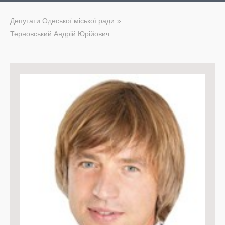
Депутати Одеської міської ради
Терновський Андрій Юрійович