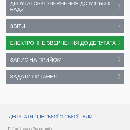
ДЕПУТАТСЬКІ ЗВЕРНЕННЯ ДО МІСЬКОЇ
РАДИ
ЗВІТИ
ЕЛЕКТРОННЕ ЗВЕРНЕННЯ ДО ДЕПУТАТА
ЗАПИС НА ПРИЙОМ
ЗАДАТИ ПИТАННЯ
ДЕПУТАТИ ОДЕСЬКОЇ МІСЬКОЇ РАДИ
Бойко Марина Валентинівна