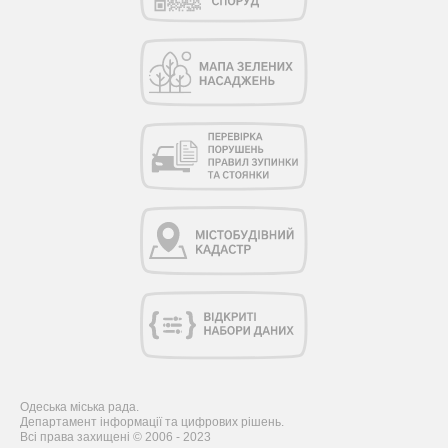
Одеська міська рада.
Департамент інформації та цифрових рішень.
Всі права захищені © 2006 - 2023