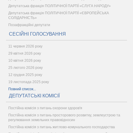
Депутатська фракція ПОЛІТИЧНОЇ ПАРТІЇ «СЛУГА НАРОДУ»
Депутатська фракція ПОЛІТИЧНОЇ ПАРТІЇ «ЄВРОПЕЙСЬКА
СОЛІДАРНІСТЬ»
Позафракційні депутати
СЕСІЙНІ ГОЛОСУВАННЯ
11 червня 2026 року
29 квітня 2026 року
10 квітня 2026 року
25 лютого 2026 року
12 грудня 2025 року
19 листопада 2025 року
Повний список...
ДЕПУТАТСЬКІ КОМІСІЇ
Постійна комісія з питань охорони здоров'я
Постійна комісія з питань просторового розвитку, землеустрою та
регулювання земельних правовідносин
Постійна комісія з питань житлово-комунального господарства