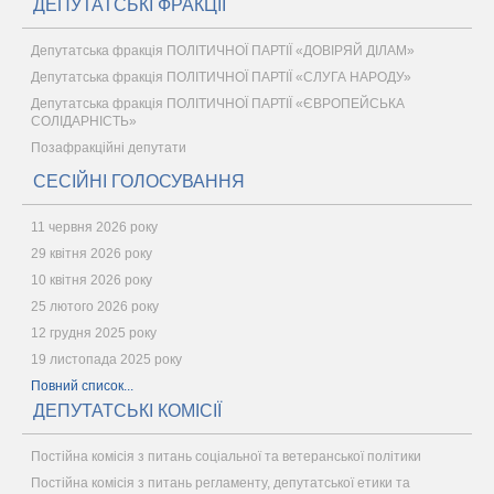
ДЕПУТАТСЬКІ ФРАКЦІЇ
Депутатська фракція ПОЛІТИЧНОЇ ПАРТІЇ «ДОВІРЯЙ ДІЛАМ»
Депутатська фракція ПОЛІТИЧНОЇ ПАРТІЇ «СЛУГА НАРОДУ»
Депутатська фракція ПОЛІТИЧНОЇ ПАРТІЇ «ЄВРОПЕЙСЬКА
СОЛІДАРНІСТЬ»
Позафракційні депутати
СЕСІЙНІ ГОЛОСУВАННЯ
11 червня 2026 року
29 квітня 2026 року
10 квітня 2026 року
25 лютого 2026 року
12 грудня 2025 року
19 листопада 2025 року
Повний список...
ДЕПУТАТСЬКІ КОМІСІЇ
Постійна комісія з питань соціальної та ветеранської політики
Постійна комісія з питань регламенту, депутатської етики та