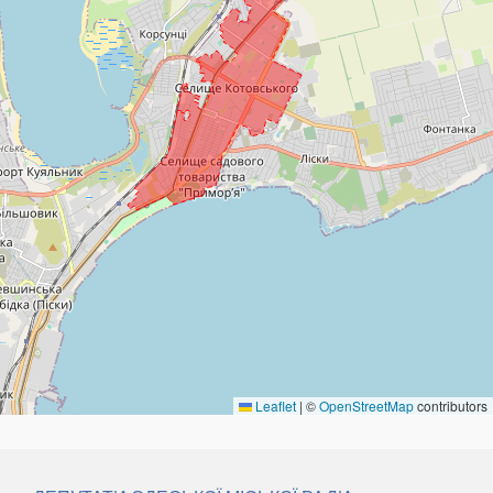
Leaflet
|
©
OpenStreetMap
contributors