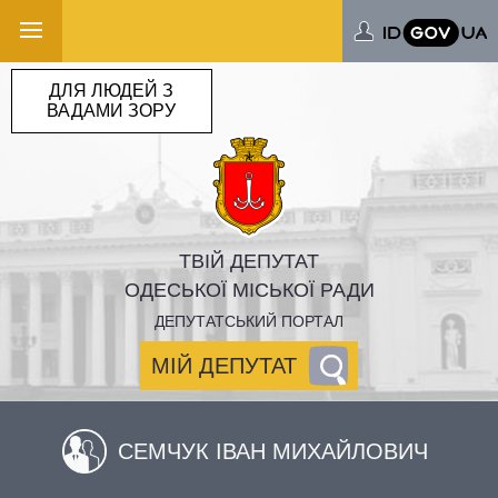
ДЛЯ ЛЮДЕЙ З
ВАДАМИ ЗОРУ
ТВІЙ ДЕПУТАТ
ОДЕСЬКОЇ МІСЬКОЇ РАДИ
ДЕПУТАТСЬКИЙ ПОРТАЛ
МІЙ ДЕПУТАТ
СЕМЧУК ІВАН МИХАЙЛОВИЧ