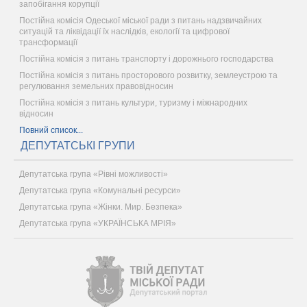
запобігання корупції
Постійна комісія Одеської міської ради з питань надзвичайних
ситуацій та ліквідації їх наслідків, екології та цифрової
трансформації
Постійна комісія з питань транспорту і дорожнього господарства
Постійна комісія з питань просторового розвитку, землеустрою та
регулювання земельних правовідносин
Постійна комісія з питань культури, туризму і міжнародних
відносин
Повний список...
ДЕПУТАТСЬКІ ГРУПИ
Депутатська група «Рівні можливості»
Депутатська група «Комунальні ресурси»
Депутатська група «Жінки. Мир. Безпека»
Депутатська група «УКРАЇНСЬКА МРІЯ»