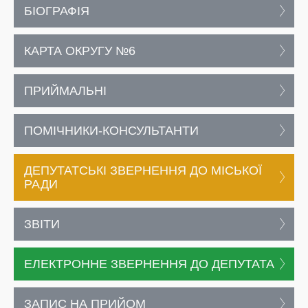
БІОГРАФІЯ
КАРТА ОКРУГУ №6
ПРИЙМАЛЬНІ
ПОМІЧНИКИ-КОНСУЛЬТАНТИ
ДЕПУТАТСЬКІ ЗВЕРНЕННЯ ДО МІСЬКОЇ
РАДИ
ЗВІТИ
ЕЛЕКТРОННЕ ЗВЕРНЕННЯ ДО ДЕПУТАТА
ЗАПИС НА ПРИЙОМ