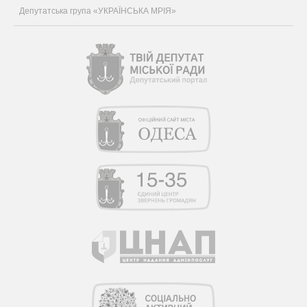
Депутатська група «УКРАЇНСЬКА МРІЯ»