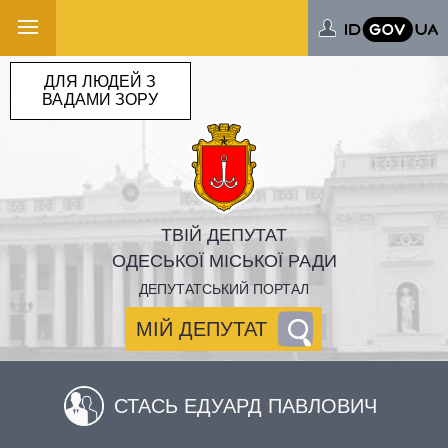
ДЛЯ ЛЮДЕЙ З
ВАДАМИ ЗОРУ
ТВІЙ ДЕПУТАТ
ОДЕСЬКОЇ МІСЬКОЇ РАДИ
ДЕПУТАТСЬКИЙ ПОРТАЛ
МІЙ ДЕПУТАТ
СТАСЬ ЕДУАРД ПАВЛОВИЧ