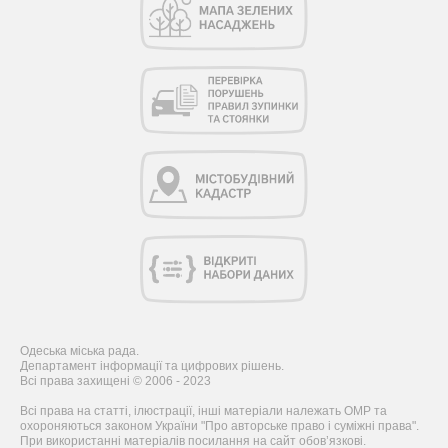
Одеська міська рада.
Департамент інформації та цифрових рішень.
Всі права захищені © 2006 - 2023
Всі права на статті, ілюстрації, інші матеріали належать ОМР та
охороняються законом України "Про авторське право і суміжні права".
При використанні матеріалів посилання на сайт обов’язкові.