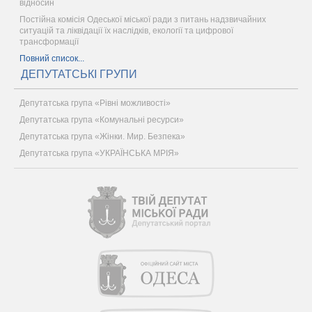
відносин
Постійна комісія Одеської міської ради з питань надзвичайних
ситуацій та ліквідації їх наслідків, екології та цифрової
трансформації
Повний список...
ДЕПУТАТСЬКІ ГРУПИ
Депутатська група «Рівні можливості»
Депутатська група «Комунальні ресурси»
Депутатська група «Жінки. Мир. Безпека»
Депутатська група «УКРАЇНСЬКА МРІЯ»