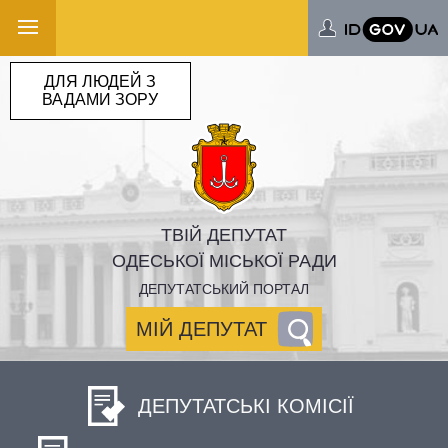
ДЛЯ ЛЮДЕЙ З
ВАДАМИ ЗОРУ
ТВІЙ ДЕПУТАТ
ОДЕСЬКОЇ МІСЬКОЇ РАДИ
ДЕПУТАТСЬКИЙ ПОРТАЛ
МІЙ ДЕПУТАТ
ДЕПУТАТСЬКІ КОМІСІЇ