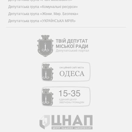
Депутатська група «Комунальні ресурси»
Депутатська група «Жінки. Мир. Безпека»
Депутатська група «УКРАЇНСЬКА МРІЯ»