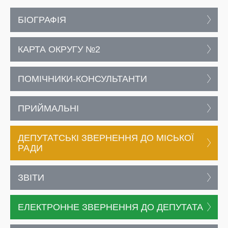
БІОГРАФІЯ
КАРТА ОКРУГУ №2
ПОМІЧНИКИ-КОНСУЛЬТАНТИ
ПРИЙМАЛЬНІ
ДЕПУТАТСЬКІ ЗВЕРНЕННЯ ДО МІСЬКОЇ
РАДИ
ЗВІТИ
ЕЛЕКТРОННЕ ЗВЕРНЕННЯ ДО ДЕПУТАТА