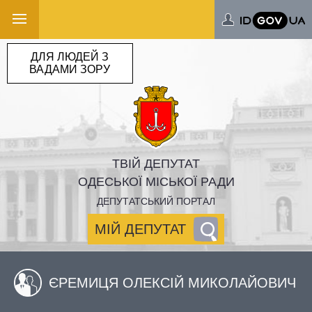
ДЛЯ ЛЮДЕЙ З
ВАДАМИ ЗОРУ
ТВІЙ ДЕПУТАТ
ОДЕСЬКОЇ МІСЬКОЇ РАДИ
ДЕПУТАТСЬКИЙ ПОРТАЛ
МІЙ ДЕПУТАТ
ЄРЕМИЦЯ ОЛЕКСІЙ МИКОЛАЙОВИЧ