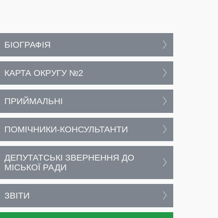
БІОГРАФІЯ
КАРТА ОКРУГУ №2
ПРИЙМАЛЬНІ
ПОМІЧНИКИ-КОНСУЛЬТАНТИ
ДЕПУТАТСЬКІ ЗВЕРНЕННЯ ДО
МІСЬКОЇ РАДИ
ЗВІТИ