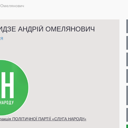
 Омелянович
ДЗЕ АНДРІЙ ОМЕЛЯНОВИЧ
НЯ
фракція ПОЛІТИЧНОЇ ПАРТІЇ «СЛУГА НАРОДУ»