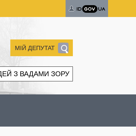
МІЙ ДЕПУТАТ
ДЕЙ З ВАДАМИ ЗОРУ