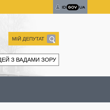
МІЙ ДЕПУТАТ
ДЕЙ З ВАДАМИ ЗОРУ