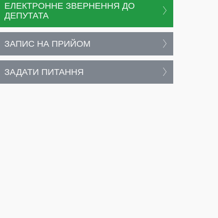
ЕЛЕКТРОННЕ ЗВЕРНЕННЯ ДО
ДЕПУТАТА
ЗАПИС НА ПРИЙОМ
ЗАДАТИ ПИТАННЯ