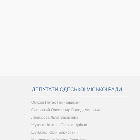
ДЕПУТАТИ ОДЕСЬКОЇ МІСЬКОЇ РАДИ
Обухов Петро Геннадійович
Славський Олександр Володимирович
Леонідова Лілія Василівна
Жукова Наталія Олександрівна
Шумахер Юрій Борисович