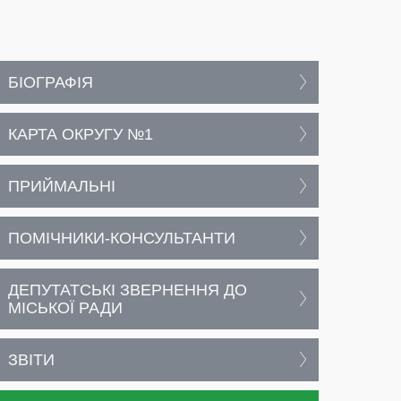
БІОГРАФІЯ
КАРТА ОКРУГУ №1
ПРИЙМАЛЬНІ
ПОМІЧНИКИ-КОНСУЛЬТАНТИ
ДЕПУТАТСЬКІ ЗВЕРНЕННЯ ДО
МІСЬКОЇ РАДИ
ЗВІТИ