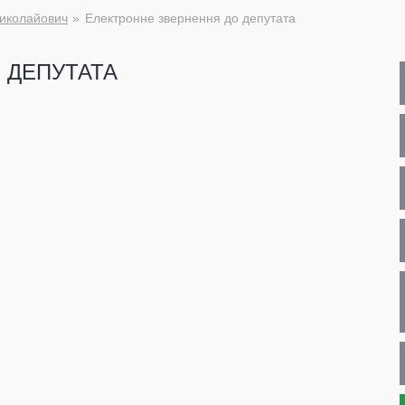
иколайович
Електронне звернення до депутата
 ДЕПУТАТА