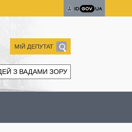
МІЙ ДЕПУТАТ
ДЕЙ З ВАДАМИ ЗОРУ