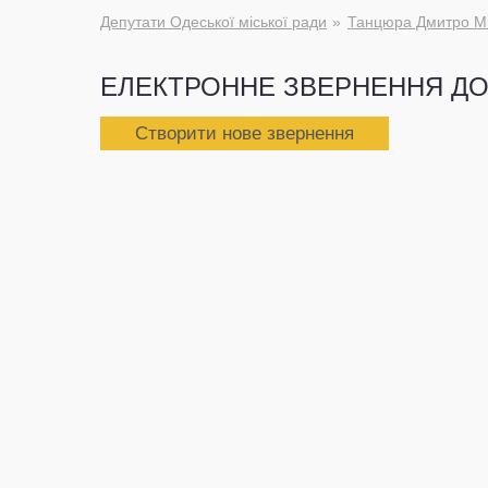
Депутати Одеської міської ради
Танцюра Дмитро М
ЕЛЕКТРОННЕ ЗВЕРНЕННЯ ДО
Створити нове звернення