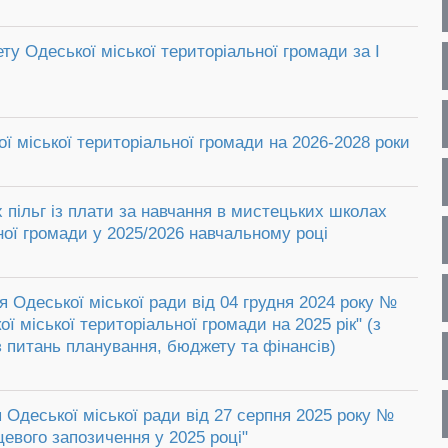
ту Одеської міської територіальної громади за I
 міської територіальної громади на 2026-2028 роки
 пільг із плати за навчання в мистецьких школах
ної громади у 2025/2026 навчальному році
я Одеської міської ради від 04 грудня 2024 року №
ї міської територіальної громади на 2025 рік" (з
 з питань планування, бюджету та фінансів)
 Одеської міської ради від 27 серпня 2025 року №
цевого запозичення у 2025 році"