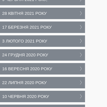
28 КВІТНЯ 2021 РОКУ
17 БЕРЕЗНЯ 2021 РОКУ
3 ЛЮТОГО 2021 РОКУ
24 ГРУДНЯ 2020 РОКУ
16 ВЕРЕСНЯ 2020 РОКУ
22 ЛИПНЯ 2020 РОКУ
10 ЧЕРВНЯ 2020 РОКУ