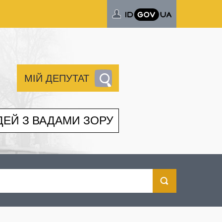
МІЙ ДЕПУТАТ
ДЕЙ З ВАДАМИ ЗОРУ