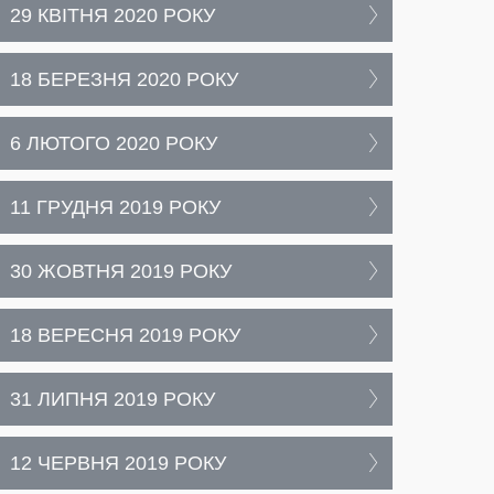
29 КВІТНЯ 2020 РОКУ
18 БЕРЕЗНЯ 2020 РОКУ
6 ЛЮТОГО 2020 РОКУ
11 ГРУДНЯ 2019 РОКУ
30 ЖОВТНЯ 2019 РОКУ
18 ВЕРЕСНЯ 2019 РОКУ
31 ЛИПНЯ 2019 РОКУ
12 ЧЕРВНЯ 2019 РОКУ