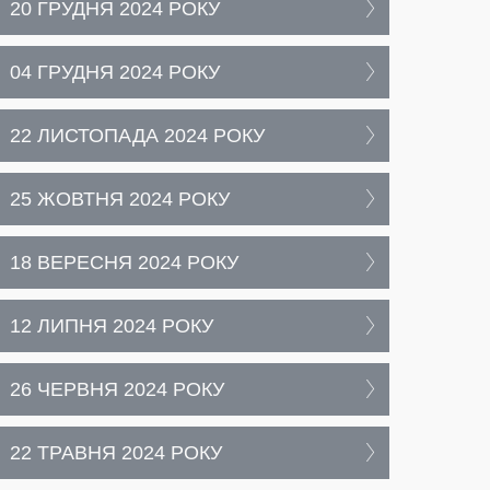
20 ГРУДНЯ 2024 РОКУ
04 ГРУДНЯ 2024 РОКУ
22 ЛИСТОПАДА 2024 РОКУ
25 ЖОВТНЯ 2024 РОКУ
18 ВЕРЕСНЯ 2024 РОКУ
12 ЛИПНЯ 2024 РОКУ
26 ЧЕРВНЯ 2024 РОКУ
22 ТРАВНЯ 2024 РОКУ