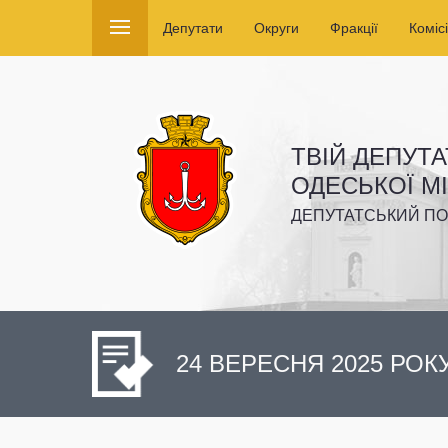
Депутати
Округи
Фракції
Комісі
ТВІЙ ДЕПУТА
ОДЕСЬКОЇ М
ДЕПУТАТСЬКИЙ ПО
24 ВЕРЕСНЯ 2025 РОК