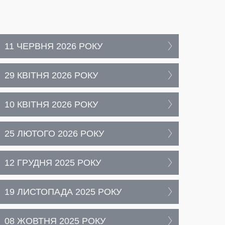
11 ЧЕРВНЯ 2026 РОКУ
29 КВІТНЯ 2026 РОКУ
10 КВІТНЯ 2026 РОКУ
25 ЛЮТОГО 2026 РОКУ
12 ГРУДНЯ 2025 РОКУ
19 ЛИСТОПАДА 2025 РОКУ
08 ЖОВТНЯ 2025 РОКУ