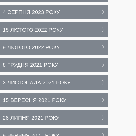
4 СЕРПНЯ 2023 РОКУ
15 ЛЮТОГО 2022 РОКУ
9 ЛЮТОГО 2022 РОКУ
8 ГРУДНЯ 2021 РОКУ
3 ЛИСТОПАДА 2021 РОКУ
15 ВЕРЕСНЯ 2021 РОКУ
28 ЛИПНЯ 2021 РОКУ
9 ЧЕРВНЯ 2021 РОКУ,