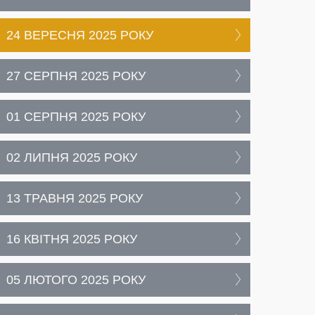
24 ВЕРЕСНЯ 2025 РОКУ
27 СЕРПНЯ 2025 РОКУ
01 СЕРПНЯ 2025 РОКУ
02 ЛИПНЯ 2025 РОКУ
13 ТРАВНЯ 2025 РОКУ
16 КВІТНЯ 2025 РОКУ
05 ЛЮТОГО 2025 РОКУ