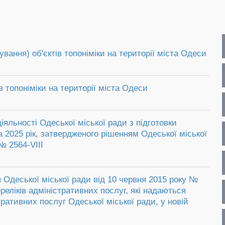
ання) об'єктів топоніміки на території міста Одеси
в топоніміки на території міста Одеси
іяльності Одеської міської ради з підготовки
а 2025 рік, затвердженого рішенням Одеської міської
№ 2564-VIII
 Одеської міської ради від 10 червня 2015 року №
реліків адміністративних послуг, які надаються
ративних послуг Одеської міської ради, у новій