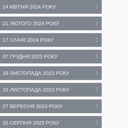
24 КВІТНЯ 2024 РОКУ
21 ЛЮТОГО 2024 РОКУ
17 СІЧНЯ 2024 РОКУ
07 ГРУДНЯ 2023 РОКУ
29 ЛИСТОПАДА 2023 РОКУ
15 ЛИСТОПАДА 2023 РОКУ
27 ВЕРЕСНЯ 2023 РОКУ
25 СЕРПНЯ 2023 РОКУ