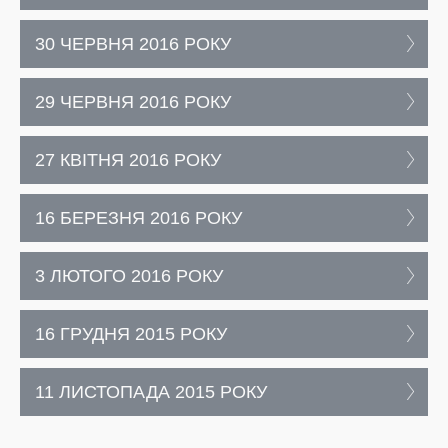
30 ЧЕРВНЯ 2016 РОКУ
29 ЧЕРВНЯ 2016 РОКУ
27 КВІТНЯ 2016 РОКУ
16 БЕРЕЗНЯ 2016 РОКУ
3 ЛЮТОГО 2016 РОКУ
16 ГРУДНЯ 2015 РОКУ
11 ЛИСТОПАДА 2015 РОКУ