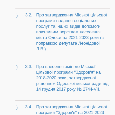
3.2.
Про затвердження Міської цільової
програми надання соціальних
послуг та інших видів допомоги
вразливим верствам населення
міста Одеси на 2021-2023 роки (з
поправкою депутата Леонідової
Л.В.)
3.3.
Про внесення змін до Міської
цільової програми "Здоров'я" на
2018-2020 роки, затвердженої
рішенням Одеської міської ради від
14 грудня 2017 року № 2744-VII.
3.4.
Про затвердження Міської цільової
програми "Здоров'я" на 2021-2023