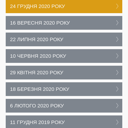
24 ГРУДНЯ 2020 РОКУ
16 ВЕРЕСНЯ 2020 РОКУ
22 ЛИПНЯ 2020 РОКУ
10 ЧЕРВНЯ 2020 РОКУ
29 КВІТНЯ 2020 РОКУ
18 БЕРЕЗНЯ 2020 РОКУ
6 ЛЮТОГО 2020 РОКУ
11 ГРУДНЯ 2019 РОКУ