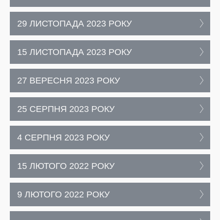
29 ЛИСТОПАДА 2023 РОКУ
15 ЛИСТОПАДА 2023 РОКУ
27 ВЕРЕСНЯ 2023 РОКУ
25 СЕРПНЯ 2023 РОКУ
4 СЕРПНЯ 2023 РОКУ
15 ЛЮТОГО 2022 РОКУ
9 ЛЮТОГО 2022 РОКУ