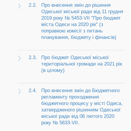
2.2.
Про внесення змін до рішення
Одеської міської ради від 11 грудня
2019 року № 5453-VII "Про бюджет
міста Одеси на 2020 рік" (з
поправкою комісії з питань
планування, бюджету і фінансів)
2.3.
Про бюджет Одеської міської
територіальної громади на 2021 рік
(в цілому)
2.4.
Про внесення змін до Бюджетного
регламенту проходження
бюджетного процесу у місті Одеса,
затвердженого рішенням Одеської
міської ради від 06 лютого 2020
року № 5633-VII.