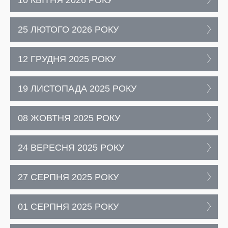
10 КВІТНЯ 2026 РОКУ
25 ЛЮТОГО 2026 РОКУ
12 ГРУДНЯ 2025 РОКУ
19 ЛИСТОПАДА 2025 РОКУ
08 ЖОВТНЯ 2025 РОКУ
24 ВЕРЕСНЯ 2025 РОКУ
27 СЕРПНЯ 2025 РОКУ
01 СЕРПНЯ 2025 РОКУ