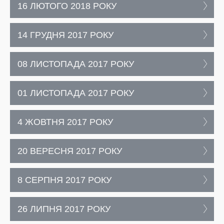
16 ЛЮТОГО 2018 РОКУ
14 ГРУДНЯ 2017 РОКУ
08 ЛИСТОПАДА 2017 РОКУ
01 ЛИСТОПАДА 2017 РОКУ
4 ЖОВТНЯ 2017 РОКУ
20 ВЕРЕСНЯ 2017 РОКУ
8 СЕРПНЯ 2017 РОКУ
26 ЛИПНЯ 2017 РОКУ