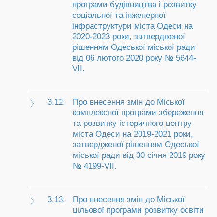
програми будівництва і розвитку
соціальної та інженерної
інфраструктури міста Одеси на
2020-2023 роки, затвердженої
рішенням Одеської міської ради
від 06 лютого 2020 року № 5644-
VII.
3.12.
Про внесення змін до Міської
комплексної програми збереження
та розвитку історичного центру
міста Одеси на 2019-2021 роки,
затвердженої рішенням Одеської
міської ради від 30 січня 2019 року
№ 4199-VII.
3.13.
Про внесення змін до Міської
цільової програми розвитку освіти