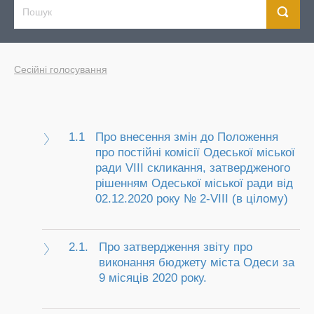
Сесійні голосування
1.1
Про внесення змін до Положення
про постійні комісії Одеської міської
ради VIII скликання, затвердженого
рішенням Одеської міської ради від
02.12.2020 року № 2-VIII (в цілому)
2.1.
Про затвердження звіту про
виконання бюджету міста Одеси за
9 місяців 2020 року.