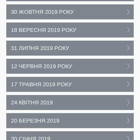
30 ЖОВТНЯ 2019 РОКУ
18 ВЕРЕСНЯ 2019 РОКУ
31 ЛИПНЯ 2019 РОКУ
12 ЧЕРВНЯ 2019 РОКУ
17 ТРАВНЯ 2019 РОКУ
24 КВІТНЯ 2019
20 БЕРЕЗНЯ 2019
30 СІЧНЯ 2019