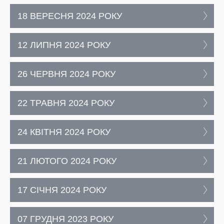
18 ВЕРЕСНЯ 2024 РОКУ
12 ЛИПНЯ 2024 РОКУ
26 ЧЕРВНЯ 2024 РОКУ
22 ТРАВНЯ 2024 РОКУ
24 КВІТНЯ 2024 РОКУ
21 ЛЮТОГО 2024 РОКУ
17 СІЧНЯ 2024 РОКУ
07 ГРУДНЯ 2023 РОКУ