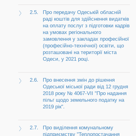
2.5.
Про передачу Одеській обласній
раді коштів для здійснення видатків
на оплату послуг з підготовки кадрів
на умовах регіонального
замовлення у закладах професійної
(професійно-технічної) освіти, що
розташовані на території міста
Одеси, у 2021 році.
2.6.
Про внесення змін до рішення
Одеської міської ради від 12 грудня
2018 року № 4067-VII "Про надання
пільг щодо земельного податку на
2019 рік".
2.7.
Про виділення комунальному
підприємству "Теплопостачання