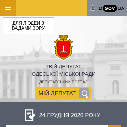
ДЛЯ ЛЮДЕЙ З
ВАДАМИ ЗОРУ
ТВІЙ ДЕПУТАТ
ОДЕСЬКОЇ МІСЬКОЇ РАДИ
ДЕПУТАТСЬКИЙ ПОРТАЛ
МІЙ ДЕПУТАТ
24 ГРУДНЯ 2020 РОКУ