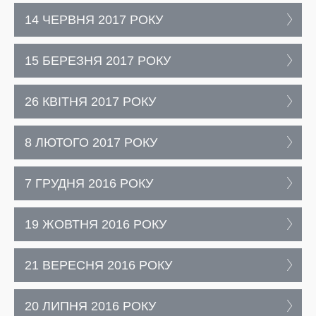
14 ЧЕРВНЯ 2017 РОКУ
15 БЕРЕЗНЯ 2017 РОКУ
26 КВІТНЯ 2017 РОКУ
8 ЛЮТОГО 2017 РОКУ
7 ГРУДНЯ 2016 РОКУ
19 ЖОВТНЯ 2016 РОКУ
21 ВЕРЕСНЯ 2016 РОКУ
20 ЛИПНЯ 2016 РОКУ