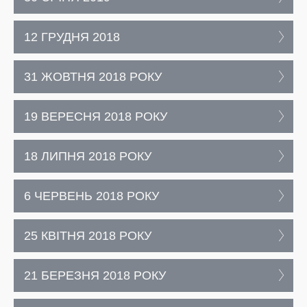
12 ГРУДНЯ 2018
31 ЖОВТНЯ 2018 РОКУ
19 ВЕРЕСНЯ 2018 РОКУ
18 ЛИПНЯ 2018 РОКУ
6 ЧЕРВЕНЬ 2018 РОКУ
25 КВІТНЯ 2018 РОКУ
21 БЕРЕЗНЯ 2018 РОКУ