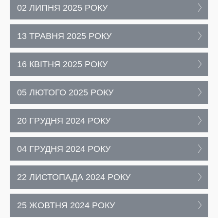
02 ЛИПНЯ 2025 РОКУ
13 ТРАВНЯ 2025 РОКУ
16 КВІТНЯ 2025 РОКУ
05 ЛЮТОГО 2025 РОКУ
20 ГРУДНЯ 2024 РОКУ
04 ГРУДНЯ 2024 РОКУ
22 ЛИСТОПАДА 2024 РОКУ
25 ЖОВТНЯ 2024 РОКУ