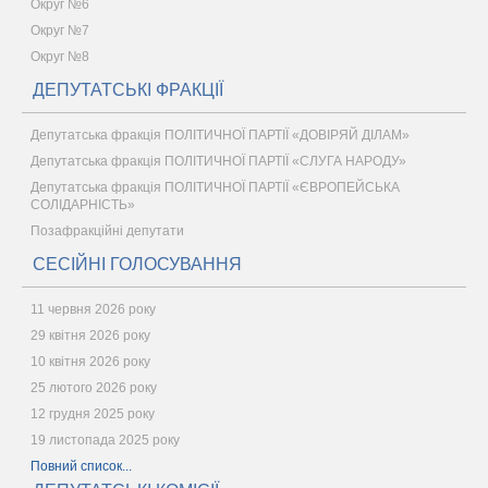
Округ №6
Округ №7
Округ №8
ДЕПУТАТСЬКІ ФРАКЦІЇ
Депутатська фракція ПОЛІТИЧНОЇ ПАРТІЇ «ДОВІРЯЙ ДІЛАМ»
Депутатська фракція ПОЛІТИЧНОЇ ПАРТІЇ «СЛУГА НАРОДУ»
Депутатська фракція ПОЛІТИЧНОЇ ПАРТІЇ «ЄВРОПЕЙСЬКА
СОЛІДАРНІСТЬ»
Позафракційні депутати
СЕСІЙНІ ГОЛОСУВАННЯ
11 червня 2026 року
29 квітня 2026 року
10 квітня 2026 року
25 лютого 2026 року
12 грудня 2025 року
19 листопада 2025 року
Повний список...