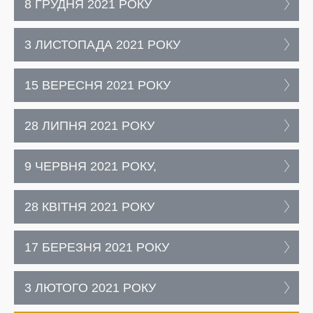
8 ГРУДНЯ 2021 РОКУ
3 ЛИСТОПАДА 2021 РОКУ
15 ВЕРЕСНЯ 2021 РОКУ
28 ЛИПНЯ 2021 РОКУ
9 ЧЕРВНЯ 2021 РОКУ,
28 КВІТНЯ 2021 РОКУ
17 БЕРЕЗНЯ 2021 РОКУ
3 ЛЮТОГО 2021 РОКУ