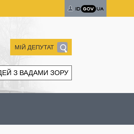
МІЙ ДЕПУТАТ
ДЕЙ З ВАДАМИ ЗОРУ