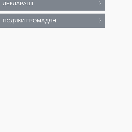
ДЕКЛАРАЦІЇ
ПОДЯКИ ГРОМАДЯН