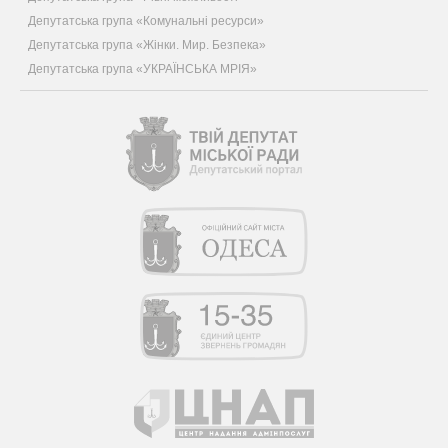
Депутатська група «Комунальні ресурси»
Депутатська група «Жінки. Мир. Безпека»
Депутатська група «УКРАЇНСЬКА МРІЯ»