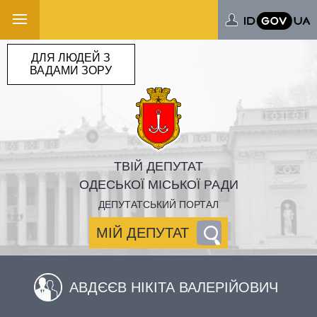
ДЛЯ ЛЮДЕЙ З
ВАДАМИ ЗОРУ
ТВІЙ ДЕПУТАТ
ОДЕСЬКОЇ МІСЬКОЇ РАДИ
ДЕПУТАТСЬКИЙ ПОРТАЛ
МІЙ ДЕПУТАТ
АВДЄЄВ НІКІТА ВАЛЕРІЙОВИЧ