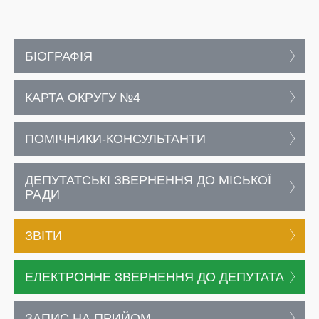
БІОГРАФІЯ
КАРТА ОКРУГУ №4
ПОМІЧНИКИ-КОНСУЛЬТАНТИ
ДЕПУТАТСЬКІ ЗВЕРНЕННЯ ДО МІСЬКОЇ
РАДИ
ЗВІТИ
ЕЛЕКТРОННЕ ЗВЕРНЕННЯ ДО ДЕПУТАТА
ЗАПИС НА ПРИЙОМ